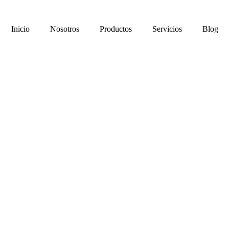
Inicio
Nosotros
Productos
Servicios
Blog