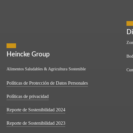
Di
Zon
Heincke Group
Bod
Alimentos Saludables & Agricultura Sostenible
Cun
Políticas de Protección de Datos Personales
Políticas de privacidad
Reporte de Sostenibilidad 2024
Reporte de Sostenibilidad 2023