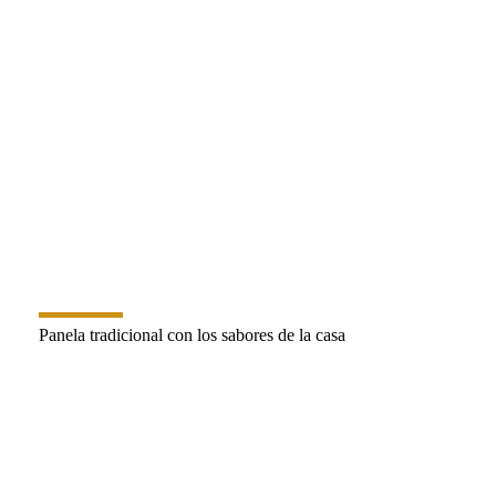
PORTAFOLIO
Panela tradicional con los sabores de la casa