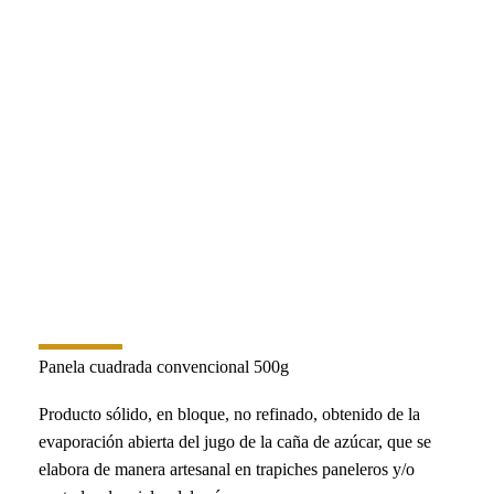
PORTAFOLIO
Panela cuadrada convencional 500g
Producto sólido, en bloque, no refinado, obtenido de la
evaporación abierta del jugo de la caña de azúcar, que se
elabora de manera artesanal en trapiches paneleros y/o