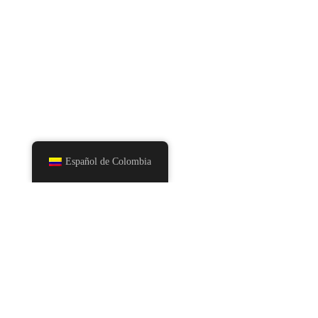
Español de Colombia