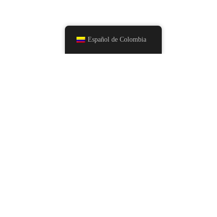
Español de Colombia