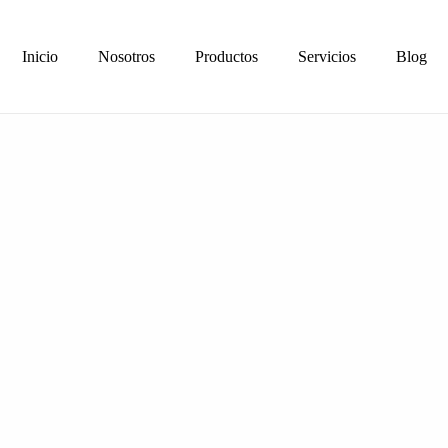
Inicio
Nosotros
Productos
Servicios
Blog