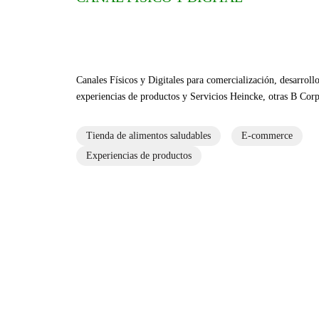
Canales Físicos y Digitales para comercialización, desarroll
experiencias de productos y Servicios Heincke, otras B Corp
Tienda de alimentos saludables
E-commerce
Experiencias de productos